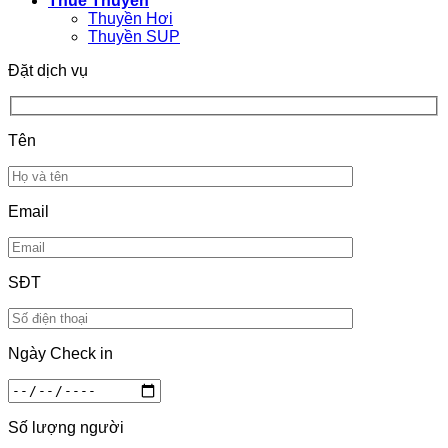
Thuê Thuyền
Thuyền Hơi
Thuyền SUP
Đặt dịch vụ
Tên
Email
SĐT
Ngày Check in
Số lượng người