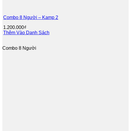
Combo 8 Người – Kamp 2
1.200.000
₫
Thêm Vào Danh Sách
Combo 8 Người